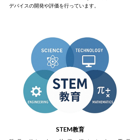
デバイスの開発や評価を行っています。
STEM教育