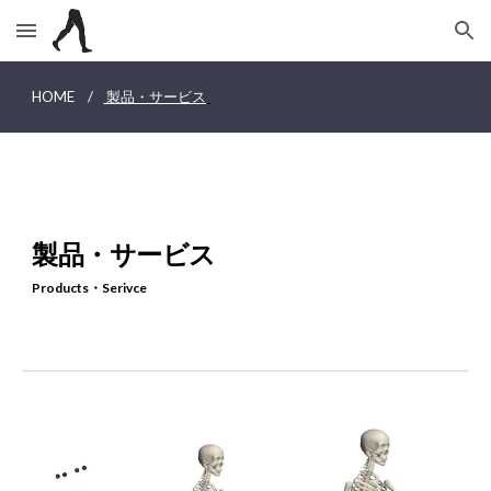
Skip to main content
Skip to navigation
HOME
/
製品・サービス
製品・サービス
Products・Serivce