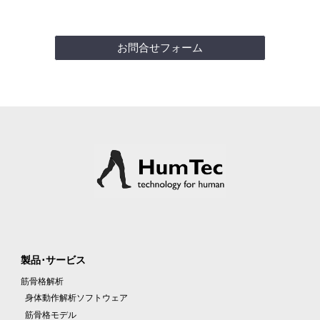
あ
お問合せフォーム
製品･サービス
筋骨格解析
身体
動作解析
ソフトウェア
筋骨格
モデル