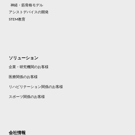
神経・筋骨格モデル
アシストデバイスの開発
STEM教育
ソリューション
企業・研究機関のお客様
医療関係のお客様
リハビリテーション関係のお客様
スポーツ関係のお客様
会社情報