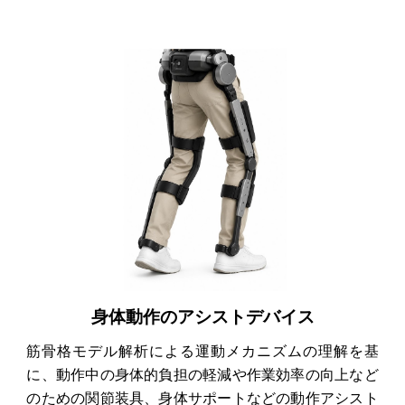
身体動作のアシストデバイス
筋骨格モデル解析による運動メカニズムの理解を基
に、動作中の身体的負担の軽減や作業効率の向上など
のための関節装具、身体サポートなどの動作アシスト