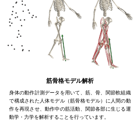
筋骨格モデル解析
身体の動作計測データを用いて、筋、骨、関節軟組織
で構成された人体モデル（筋骨格モデル）に
人間
の動
作を再現させ、動作中の筋活動、関節各部に生じる運
動学・力学を解析することを行っています。