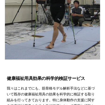
健康福祉用具効果の科学的検証サービス
我々はこれまでにも、筋骨格モデル解析手法などに基づ
いて既存の健康福祉用具の効果を科学的に検証する取り
組みを行ってきております。特に身体動作の支援に関す