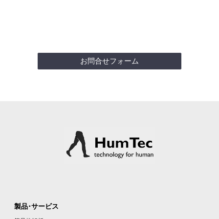
あ
お問合せフォーム
製品･サービス