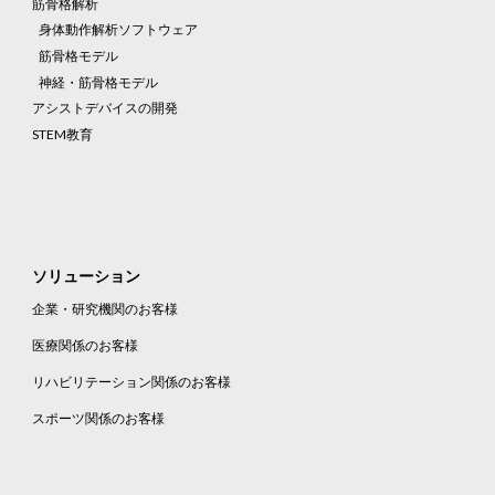
筋骨格解析
身体
動作解析
ソフトウェア
筋骨格
モデル
神経・筋骨格モデル
アシストデバイスの開発
STEM教育
ソリューション
企業・研究機関のお客様
医療関係のお客様
リハビリテーション関係のお客様
スポーツ関係のお客様