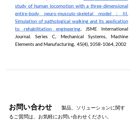
study of human locomotion with a three-dimensional
entire-body neuro-musculo-skeletal model : III.
Simulation of pathological walking and its application
to rehabilitation engineering
, JSME International
Journal. Series C, Mechanical Systems, Machine
Elements and Manufacturing, 45(4), 1058-1064, 2002
お問い合わせ
製品、ソリューションに関す
るご質問は、お気軽にお問い合わせください。