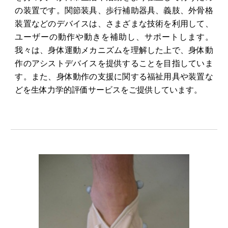
の装置です。関節装具、歩行補助器具、義肢、外骨格
装置などのデバイスは、さまざまな技術を利用して、
ユーザーの動作や動きを補助し、サポートします。
我々は、身体運動メカニズムを理解した上で、身体動
作のアシストデバイスを提供することを目指していま
す。また、身体動作の支援に関する福祉用具や装置な
どを生体力学的評価サービスをご提供しています。